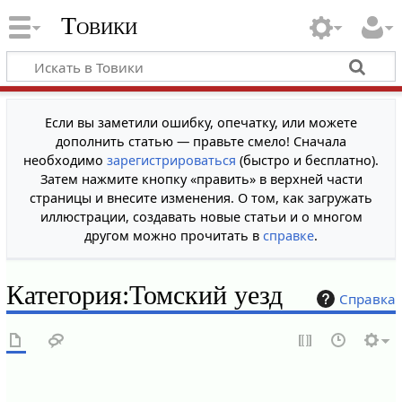
Товики
Если вы заметили ошибку, опечатку, или можете
дополнить статью — правьте смело! Сначала
необходимо
зарегистрироваться
(быстро и бесплатно).
Затем нажмите кнопку «править» в верхней части
страницы и внесите изменения. О том, как загружать
иллюстрации, создавать новые статьи и о многом
другом можно прочитать в
справке
.
Категория
:
Томский уезд
Справка