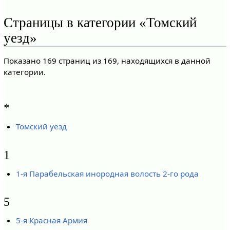
Страницы в категории «Томский
уезд»
Показано 169 страниц из 169, находящихся в данной
категории.
*
Томский уезд
1
1-я Парабельская инородная волость 2-го рода
5
5-я Красная Армия