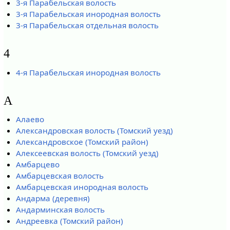
3-я Парабельская волость
3-я Парабельская инородная волость
3-я Парабельская отдельная волость
4
4-я Парабельская инородная волость
А
Алаево
Александровская волость (Томский уезд)
Александровское (Томский район)
Алексеевская волость (Томский уезд)
Амбарцево
Амбарцевская волость
Амбарцевская инородная волость
Андарма (деревня)
Андарминская волость
Андреевка (Томский район)