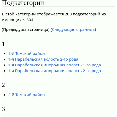
Подкатегории
В этой категории отображается 200 подкатегорий из
имеющихся 304.
(Предыдущая страница) (
Следующая страница
)
1
1-й Томский район
1-я Парабельская волость 2-го рода
1-я Парабельская инородная волость 1-го рода
1-я Парабельская инородная волость 2-го рода
2
2-й Томский район
3