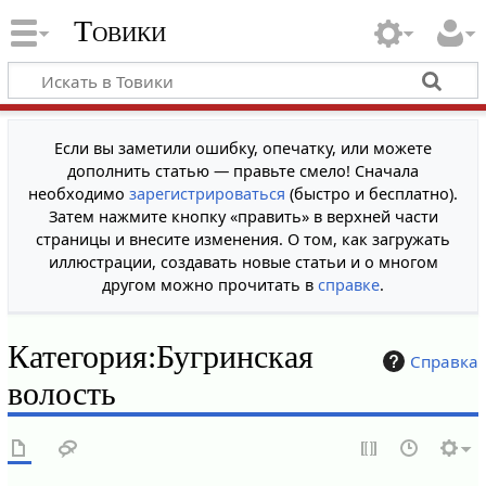
Товики
Если вы заметили ошибку, опечатку, или можете
дополнить статью — правьте смело! Сначала
необходимо
зарегистрироваться
(быстро и бесплатно).
Затем нажмите кнопку «править» в верхней части
страницы и внесите изменения. О том, как загружать
иллюстрации, создавать новые статьи и о многом
другом можно прочитать в
справке
.
Категория
:
Бугринская
Справка
волость