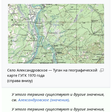
Село Александровское — Туган на географической
карте ГУГК 1970 года
(справа внизу)
У этого термина существуют и другие значения,
см.
Александровское (значения)
.
У этого термина существуют и другие значения,