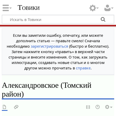
Товики
Если вы заметили ошибку, опечатку, или можете
дополнить статью — правьте смело! Сначала
необходимо
зарегистрироваться
(быстро и бесплатно).
Затем нажмите кнопку «править» в верхней части
страницы и внесите изменения. О том, как загружать
иллюстрации, создавать новые статьи и о многом
другом можно прочитать в
справке
.
Александровское (Томский
район)