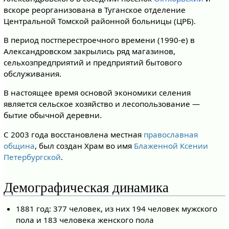
вскоре реорганизована в Туганское отделение
Центральной Томской районной больницы (ЦРБ).
В период постперестроечного времени (1990-е) в
Александровском закрылись ряд магазинов,
сельхозпредприятий и предприятий бытового
обслуживания.
В настоящее время основой экономики селения
является сельское хозяйство и лесопользование —
бытие обычной деревни.
С 2003 года восстановлена местная
православная
община
, был создан Храм во имя
Блаженной Ксении
Петербургской
.
Демографическая динамика
1881 год: 377 человек, из них 194 человек мужского
пола и 183 человека женского пола