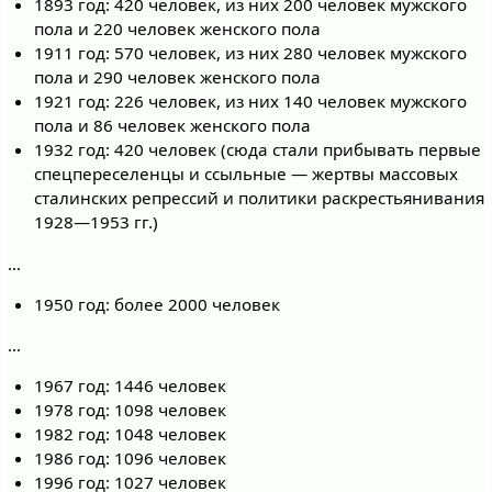
1893 год: 420 человек, из них 200 человек мужского
пола и 220 человек женского пола
1911 год: 570 человек, из них 280 человек мужского
пола и 290 человек женского пола
1921 год: 226 человек, из них 140 человек мужского
пола и 86 человек женского пола
1932 год: 420 человек (сюда стали прибывать первые
спецпереселенцы и ссыльные — жертвы массовых
сталинских репрессий и политики раскрестьянивания
1928—1953 гг.)
…
1950 год: более 2000 человек
…
1967 год: 1446 человек
1978 год: 1098 человек
1982 год: 1048 человек
1986 год: 1096 человек
1996 год: 1027 человек