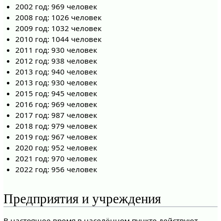
2002 год: 969 человек
2008 год: 1026 человек
2009 год: 1032 человек
2010 год: 1044 человек
2011 год: 930 человек
2012 год: 938 человек
2013 год: 940 человек
2013 год: 930 человек
2015 год: 945 человек
2016 год: 969 человек
2017 год: 987 человек
2018 год: 979 человек
2019 год: 967 человек
2020 год: 952 человек
2021 год: 970 человек
2022 год: 956 человек
Предприятия и учреждения
В настоящее время в населённом пункте действуют