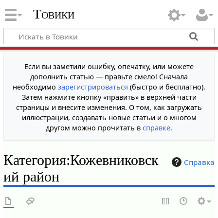
Товики
Если вы заметили ошибку, опечатку, или можете
дополнить статью — правьте смело! Сначала
необходимо
зарегистрироваться
(быстро и бесплатно).
Затем нажмите кнопку «править» в верхней части
страницы и внесите изменения. О том, как загружать
иллюстрации, создавать новые статьи и о многом
другом можно прочитать в
справке
.
Категория
:
Кожевниковск
Справка
ий район