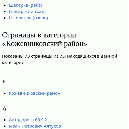
Шегарка (река)
Шегарский тракт
Школьное (озеро)
Страницы в категории
«Кожевниковский район»
Показаны 73 страницы из 73, находящихся в данной
категории.
*
Кожевниковский район
А
Автодорога 69К-2
Иван Петрович Алтухов