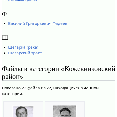
Ф
Василий Григорьевич Фадеев
Ш
Шегарка (река)
Шегарский тракт
Файлы в категории «Кожевниковский
район»
Показано 22 файла из 22, находящихся в данной
категории.