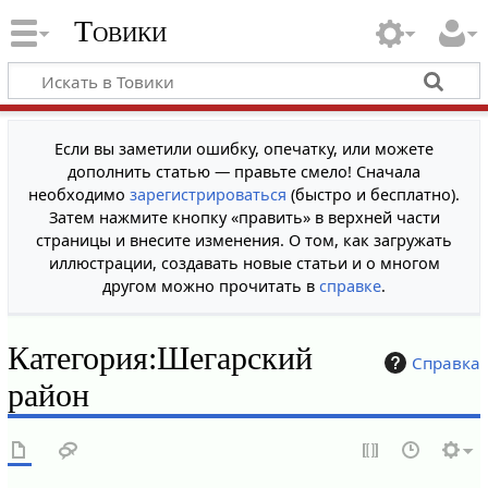
Товики
Если вы заметили ошибку, опечатку, или можете
дополнить статью — правьте смело! Сначала
необходимо
зарегистрироваться
(быстро и бесплатно).
Затем нажмите кнопку «править» в верхней части
страницы и внесите изменения. О том, как загружать
иллюстрации, создавать новые статьи и о многом
другом можно прочитать в
справке
.
Категория
:
Шегарский
Справка
район