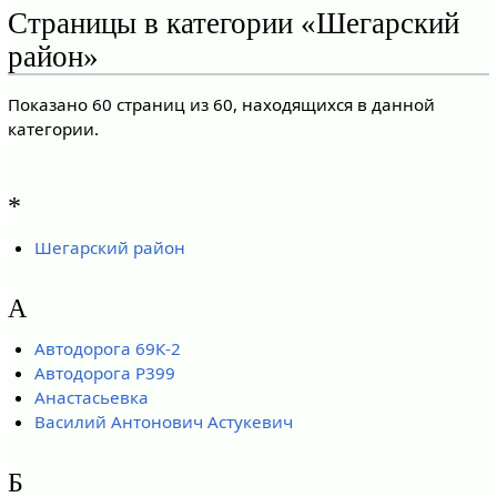
Страницы в категории «Шегарский
район»
Показано 60 страниц из 60, находящихся в данной
категории.
*
Шегарский район
А
Автодорога 69К-2
Автодорога Р399
Анастасьевка
Василий Антонович Астукевич
Б