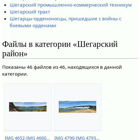
Шегарский промышленно-коммерческий техникум
Шегарский тракт
Шегарцы-орденоносцы, пришедшие с войны с
боевыми орденами
Файлы в категории «Шегарский
район»
Показаны 46 файлов из 46, находящихся в данной
категории.
IMG 4652-IMG 4660.jpg
IMG 4790-IMG 4793.jpg