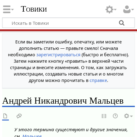
Товики
Если вы заметили ошибку, опечатку, или можете
дополнить статью — правьте смело! Сначала
необходимо
зарегистрироваться
(быстро и бесплатно).
Затем нажмите кнопку «править» в верхней части
страницы и внесите изменения. О том, как загружать
иллюстрации, создавать новые статьи и о многом
другом можно прочитать в
справке
.
Андрей Никандрович Мальцев
У этого термина существуют и другие значения,
см.
Мальцев
.