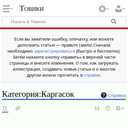
Товики
Если вы заметили ошибку, опечатку, или можете
дополнить статью — правьте смело! Сначала
необходимо
зарегистрироваться
(быстро и бесплатно).
Затем нажмите кнопку «править» в верхней части
страницы и внесите изменения. О том, как загружать
иллюстрации, создавать новые статьи и о многом
другом можно прочитать в
справке
.
Категория
:
Каргасок
Справка