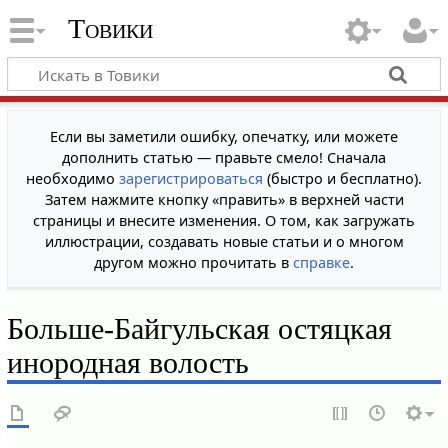
Товики
Если вы заметили ошибку, опечатку, или можете
дополнить статью — правьте смело! Сначала
необходимо
зарегистрироваться
(быстро и бесплатно).
Затем нажмите кнопку «править» в верхней части
страницы и внесите изменения. О том, как загружать
иллюстрации, создавать новые статьи и о многом
другом можно прочитать в
справке
.
Больше-Байгульская остяцкая
инородная волость