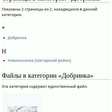
Показаны 2 страницы из 2, находящихся в данной
категории.
*
Добринка
Н
Новоильинка (Шегарский район)
Файлы в категории «Добринка»
Эта категория содержит единственный файл.