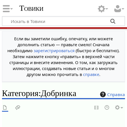
Товики
Если вы заметили ошибку, опечатку, или можете
дополнить статью — правьте смело! Сначала
необходимо
зарегистрироваться
(быстро и бесплатно).
Затем нажмите кнопку «править» в верхней части
страницы и внесите изменения. О том, как загружать
иллюстрации, создавать новые статьи и о многом
другом можно прочитать в
справке
.
Категория
:
Добринка
Справка