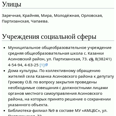
Улицы
Заречная, Крайняя, Мира, Молодёжная, Орловская,
Партизанская, Чапаева.
Учреждения социальной сферы
Муниципальное общеобразовательное учреждение
средняя общеобразовательная школа с. Казанки
Асиновский район, ул. Партизанская, 73.
8(38241)
4-54-94, 4-63-25
[1]
Дома культуры. По коллективному обращению
жителей села Казанка Асиновского района к депутату
Громову О.В. по вопросу закрытия проведены
необходимые совещания с должностными лицами
органов местного самоуправления Асиновского
района, на которых принято решение о сохранении
указанного объекта.
Библиотека-филиал №9 в составе МУ «АМЦБС», ул.
Партизанская, 73