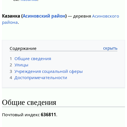
Казанка (
Асиновский район
)
— деревня
Асиновского
района
.
Содержание
1
Общие сведения
2
Улицы
3
Учреждения социальной сферы
4
Достопримечательности
Общие сведения
Почтовый индекс
636811
.