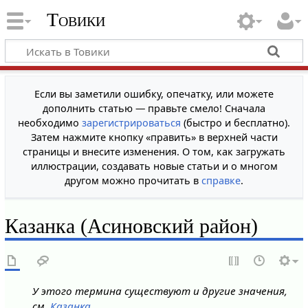
Товики
Если вы заметили ошибку, опечатку, или можете
дополнить статью — правьте смело! Сначала
необходимо
зарегистрироваться
(быстро и бесплатно).
Затем нажмите кнопку «править» в верхней части
страницы и внесите изменения. О том, как загружать
иллюстрации, создавать новые статьи и о многом
другом можно прочитать в
справке
.
Казанка (Асиновский район)
У этого термина существуют и другие значения,
см.
Казанка
.