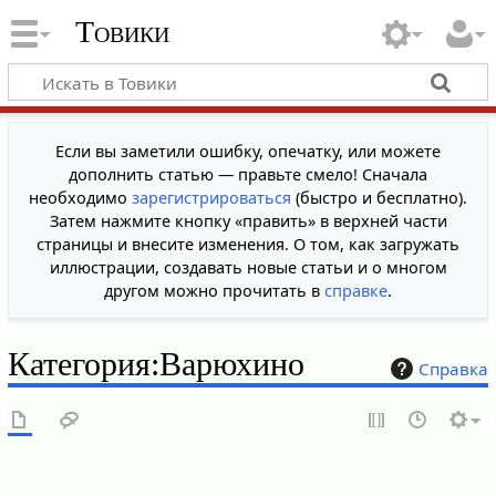
Товики
Если вы заметили ошибку, опечатку, или можете
дополнить статью — правьте смело! Сначала
необходимо
зарегистрироваться
(быстро и бесплатно).
Затем нажмите кнопку «править» в верхней части
страницы и внесите изменения. О том, как загружать
иллюстрации, создавать новые статьи и о многом
другом можно прочитать в
справке
.
Категория
:
Варюхино
Справка