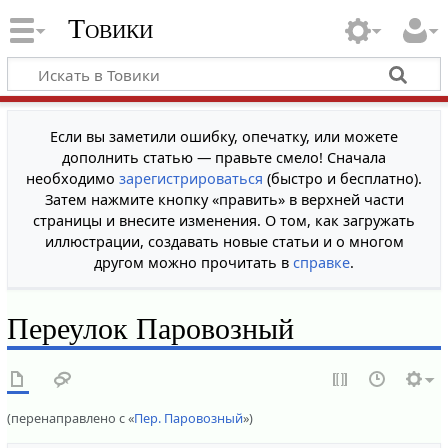
Товики
Если вы заметили ошибку, опечатку, или можете
дополнить статью — правьте смело! Сначала
необходимо
зарегистрироваться
(быстро и бесплатно).
Затем нажмите кнопку «править» в верхней части
страницы и внесите изменения. О том, как загружать
иллюстрации, создавать новые статьи и о многом
другом можно прочитать в
справке
.
Переулок Паровозный
(перенаправлено с «
Пер. Паровозный
»)