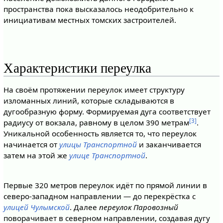
пространства пока высказалось неодобрительно к
инициативам местных томских застроителей.
Характеристики переулка
На своём протяжении переулок имеет структуру
изломанных линий, которые складываются в
дугообразную форму. Формируемая дуга соответствует
[3]
радиусу от вокзала, равному в целом 390 метрам
.
Уникальной особенность является то, что переулок
начинается от
улицы Транспортной
и заканчивается
затем на этой же
улице Транспортной
.
Первые 320 метров переулок идёт по прямой линии в
северо-западном направлении — до перекрёстка с
улицей Чулымской
. Далее
переулок Паровозный
поворачивает в северном направлении, создавая дугу