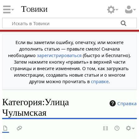
Товики
Если вы заметили ошибку, опечатку, или можете
дополнить статью — правьте смело! Сначала
необходимо
зарегистрироваться
(быстро и бесплатно).
Затем нажмите кнопку «править» в верхней части
страницы и внесите изменения. О том, как загружать
иллюстрации, создавать новые статьи и о многом
другом можно прочитать в
справке
.
Категория
:
Улица
Справка
Чулымская