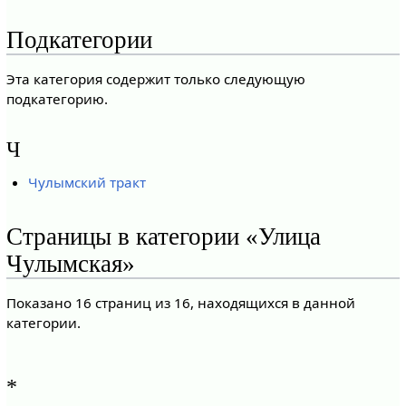
Подкатегории
Эта категория содержит только следующую
подкатегорию.
Ч
Чулымский тракт
Страницы в категории «Улица
Чулымская»
Показано 16 страниц из 16, находящихся в данной
категории.
*