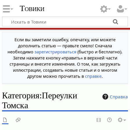
Товики
Если вы заметили ошибку, опечатку, или можете
дополнить статью — правьте смело! Сначала
необходимо
зарегистрироваться
(быстро и бесплатно).
Затем нажмите кнопку «править» в верхней части
страницы и внесите изменения. О том, как загружать
иллюстрации, создавать новые статьи и о многом
другом можно прочитать в
справке
.
Категория
:
Переулки
Справка
Томска