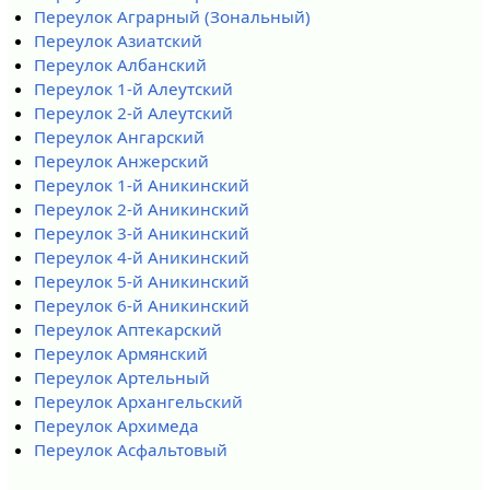
Переулок Аграрный (Зональный)
Переулок Азиатский
Переулок Албанский
Переулок 1-й Алеутский
Переулок 2-й Алеутский
Переулок Ангарский
Переулок Анжерский
Переулок 1-й Аникинский
Переулок 2-й Аникинский
Переулок 3-й Аникинский
Переулок 4-й Аникинский
Переулок 5-й Аникинский
Переулок 6-й Аникинский
Переулок Аптекарский
Переулок Армянский
Переулок Артельный
Переулок Архангельский
Переулок Архимеда
Переулок Асфальтовый