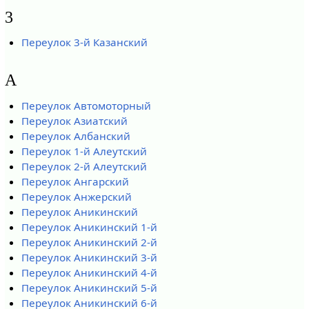
3
Переулок 3-й Казанский
А
Переулок Автомоторный
Переулок Азиатский
Переулок Албанский
Переулок 1-й Алеутский
Переулок 2-й Алеутский
Переулок Ангарский
Переулок Анжерский
Переулок Аникинский
Переулок Аникинский 1-й
Переулок Аникинский 2-й
Переулок Аникинский 3-й
Переулок Аникинский 4-й
Переулок Аникинский 5-й
Переулок Аникинский 6-й