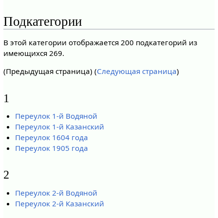
Подкатегории
В этой категории отображается 200 подкатегорий из
имеющихся 269.
(Предыдущая страница) (
Следующая страница
)
1
Переулок 1-й Водяной
Переулок 1-й Казанский
Переулок 1604 года
Переулок 1905 года
2
Переулок 2-й Водяной
Переулок 2-й Казанский