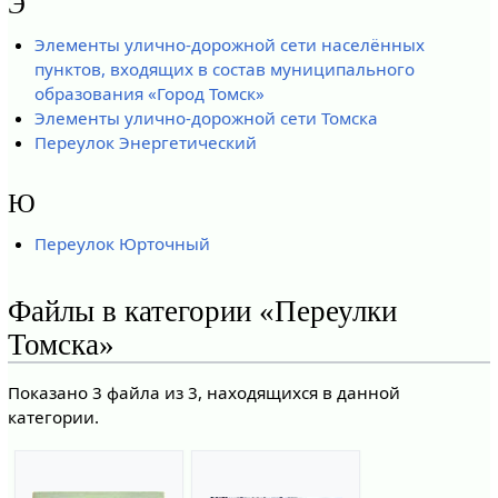
Э
Элементы улично-дорожной сети населённых
пунктов, входящих в состав муниципального
образования «Город Томск»
Элементы улично-дорожной сети Томска
Переулок Энергетический
Ю
Переулок Юрточный
Файлы в категории «Переулки
Томска»
Показано 3 файла из 3, находящихся в данной
категории.