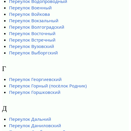
Переулок Водопроводный
Переулок Военный
Переулок Войкова
Переулок Вокзальный
Переулок Волгоградский
Переулок Восточный
Переулок Встречный
Переулок Вузовский
Переулок Выборгский
Г
Переулок Георгиевский
Переулок Горный (посёлок Родник)
Переулок Горшковский
Д
Переулок Дальний
Переулок Даниловский