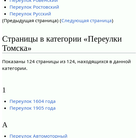
Переулок Ростовский
Переулок Русский
(Предыдущая страница) (
Следующая страница
)
Страницы в категории «Переулки
Томска»
Показаны 124 страницы из 124, находящихся в данной
категории.
1
Переулок 1604 года
Переулок 1905 года
А
Переулок Автомоторный