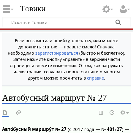
Товики
Если вы заметили ошибку, опечатку, или можете
дополнить статью — правьте смело! Сначала
необходимо
зарегистрироваться
(быстро и бесплатно).
Затем нажмите кнопку «править» в верхней части
страницы и внесите изменения. О том, как загружать
иллюстрации, создавать новые статьи и о многом
другом можно прочитать в
справке
.
Автобусный маршрут № 27
Авто́бусный маршру́т № 27
(с 2017 года — №
401
/
27
) —