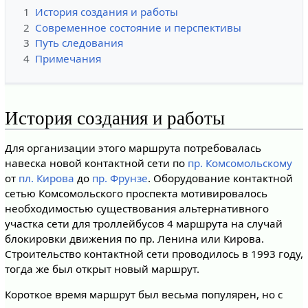
1
История создания и работы
2
Современное состояние и перспективы
3
Путь следования
4
Примечания
История создания и работы
Для организации этого маршрута потребовалась
навеска новой контактной сети по
пр. Комсомольскому
от
пл. Кирова
до
пр. Фрунзе
. Оборудование контактной
сетью Комсомольского проспекта мотивировалось
необходимостью существования альтернативного
участка сети для троллейбусов 4 маршрута на случай
блокировки движения по пр. Ленина или Кирова.
Строительство контактной сети проводилось в 1993 году,
тогда же был открыт новый маршрут.
Короткое время маршрут был весьма популярен, но с