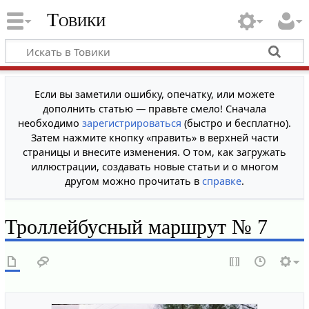
Товики
Если вы заметили ошибку, опечатку, или можете
дополнить статью — правьте смело! Сначала
необходимо
зарегистрироваться
(быстро и бесплатно).
Затем нажмите кнопку «править» в верхней части
страницы и внесите изменения. О том, как загружать
иллюстрации, создавать новые статьи и о многом
другом можно прочитать в
справке
.
Троллейбусный маршрут № 7