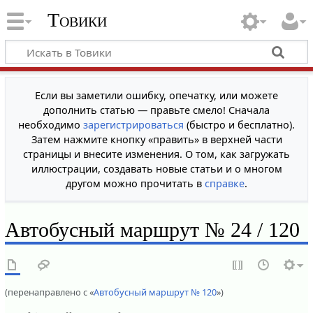
Товики
Если вы заметили ошибку, опечатку, или можете
дополнить статью — правьте смело! Сначала
необходимо
зарегистрироваться
(быстро и бесплатно).
Затем нажмите кнопку «править» в верхней части
страницы и внесите изменения. О том, как загружать
иллюстрации, создавать новые статьи и о многом
другом можно прочитать в
справке
.
Автобусный маршрут № 24 / 120
(перенаправлено с «
Автобусный маршрут № 120
»)