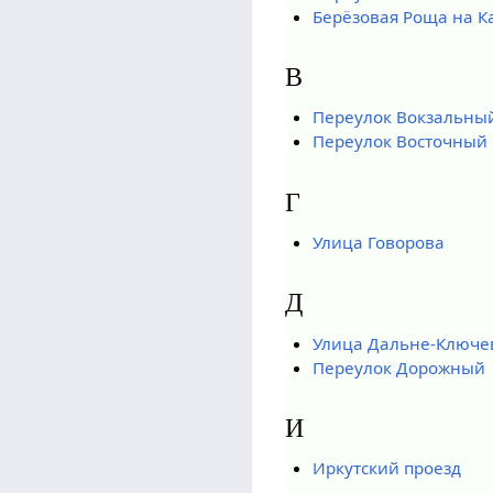
Берёзовая Роща на К
В
Переулок Вокзальны
Переулок Восточный
Г
Улица Говорова
Д
Улица Дальне-Ключе
Переулок Дорожный
И
Иркутский проезд