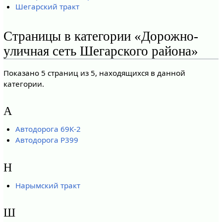
Шегарский тракт
Страницы в категории «Дорожно-
уличная сеть Шегарского района»
Показано 5 страниц из 5, находящихся в данной
категории.
А
Автодорога 69К-2
Автодорога Р399
Н
Нарымский тракт
Ш