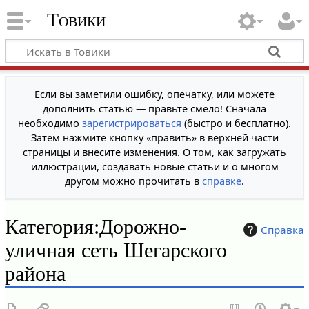
Товики
Если вы заметили ошибку, опечатку, или можете
дополнить статью — правьте смело! Сначала
необходимо
зарегистрироваться
(быстро и бесплатно).
Затем нажмите кнопку «править» в верхней части
страницы и внесите изменения. О том, как загружать
иллюстрации, создавать новые статьи и о многом
другом можно прочитать в
справке
.
Категория
:
Дорожно-
Справка
уличная сеть Шегарского
района