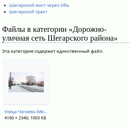
Шегарский мост через Обь
Шегарский тракт
Файлы в категории «Дорожно-
уличная сеть Шегарского района»
Эта категория содержит единственный файл.
Улица Чапаева (Мельниково).jpg
4160 × 2340; 1003 КБ