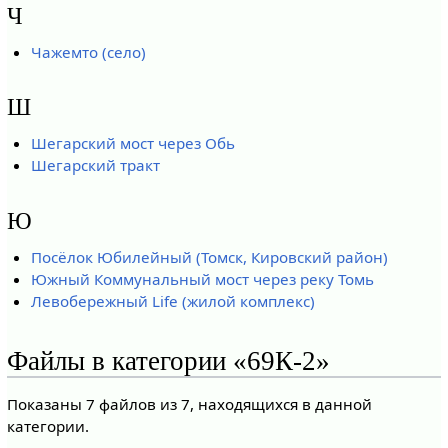
Ч
Чажемто (село)
Ш
Шегарский мост через Обь
Шегарский тракт
Ю
Посёлок Юбилейный (Томск, Кировский район)
Южный Коммунальный мост через реку Томь
Левобережный Life (жилой комплекс)
Файлы в категории «69К-2»
Показаны 7 файлов из 7, находящихся в данной
категории.