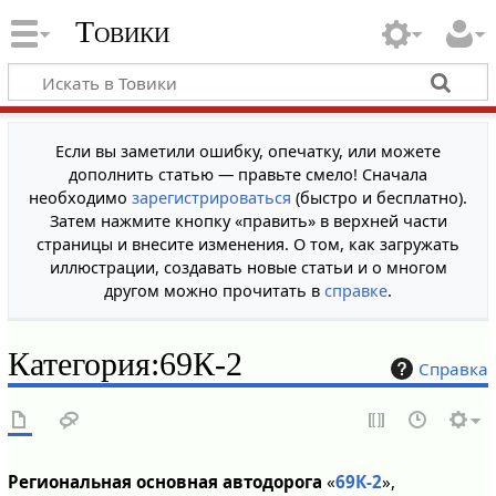
Товики
Если вы заметили ошибку, опечатку, или можете
дополнить статью — правьте смело! Сначала
необходимо
зарегистрироваться
(быстро и бесплатно).
Затем нажмите кнопку «править» в верхней части
страницы и внесите изменения. О том, как загружать
иллюстрации, создавать новые статьи и о многом
другом можно прочитать в
справке
.
Категория
:
69К-2
Справка
Региональная основная автодорога
«
69К-2
»,