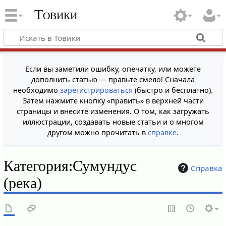
Товики
Если вы заметили ошибку, опечатку, или можете
дополнить статью — правьте смело! Сначала
необходимо
зарегистрироваться
(быстро и бесплатно).
Затем нажмите кнопку «править» в верхней части
страницы и внесите изменения. О том, как загружать
иллюстрации, создавать новые статьи и о многом
другом можно прочитать в
справке
.
Категория
:
Сумундус
Справка
(река)