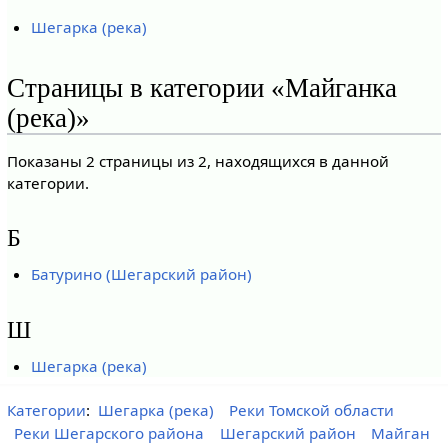
Шегарка (река)
Страницы в категории «Майганка
(река)»
Показаны 2 страницы из 2, находящихся в данной
категории.
Б
Батурино (Шегарский район)
Ш
Шегарка (река)
Категории
:
Шегарка (река)
Реки Томской области
Реки Шегарского района
Шегарский район
Майган