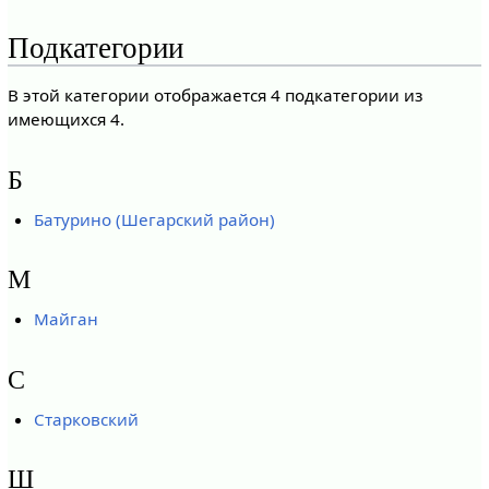
Подкатегории
В этой категории отображается 4 подкатегории из
имеющихся 4.
Б
Батурино (Шегарский район)
М
Майган
С
Старковский
Ш