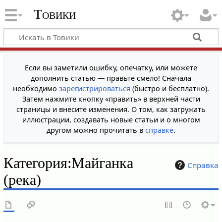
Товики
Если вы заметили ошибку, опечатку, или можете
дополнить статью — правьте смело! Сначала
необходимо
зарегистрироваться
(быстро и бесплатно).
Затем нажмите кнопку «править» в верхней части
страницы и внесите изменения. О том, как загружать
иллюстрации, создавать новые статьи и о многом
другом можно прочитать в
справке
.
Категория
:
Майганка
Справка
(река)