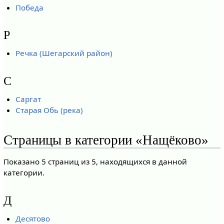
Победа
Р
Речка (Шегарский район)
С
Саргат
Старая Обь (река)
Страницы в категории «Нащёково»
Показано 5 страниц из 5, находящихся в данной
категории.
Д
Десятово