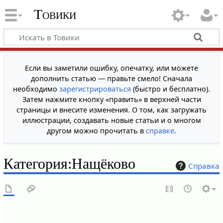
Товики
Если вы заметили ошибку, опечатку, или можете
дополнить статью — правьте смело! Сначала
необходимо
зарегистрироваться
(быстро и бесплатно).
Затем нажмите кнопку «править» в верхней части
страницы и внесите изменения. О том, как загружать
иллюстрации, создавать новые статьи и о многом
другом можно прочитать в
справке
.
Категория
:
Нащёково
Справка