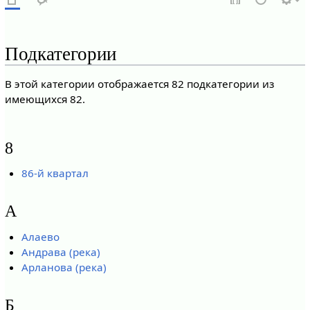
Подкатегории
В этой категории отображается 82 подкатегории из
имеющихся 82.
8
86-й квартал
А
Алаево
Андрава (река)
Арланова (река)
Б