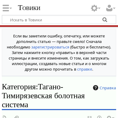
Товики
Если вы заметили ошибку, опечатку, или можете
дополнить статью — правьте смело! Сначала
необходимо
зарегистрироваться
(быстро и бесплатно).
Затем нажмите кнопку «править» в верхней части
страницы и внесите изменения. О том, как загружать
иллюстрации, создавать новые статьи и о многом
другом можно прочитать в
справке
.
Категория
:
Тагано-
Справка
Тимирязевская болотная
система