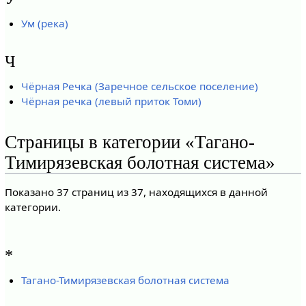
Ум (река)
Ч
Чёрная Речка (Заречное сельское поселение)
Чёрная речка (левый приток Томи)
Страницы в категории «Тагано-
Тимирязевская болотная система»
Показано 37 страниц из 37, находящихся в данной
категории.
*
Тагано-Тимирязевская болотная система