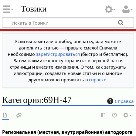
Товики
Если вы заметили ошибку, опечатку, или можете
дополнить статью — правьте смело! Сначала
необходимо
зарегистрироваться
(быстро и бесплатно).
Затем нажмите кнопку «править» в верхней части
страницы и внесите изменения. О том, как загружать
иллюстрации, создавать новые статьи и о многом
другом можно прочитать в
справке
.
Категория
:
69Н-47
Справка
Региональная (местная, внутрирайонная) автодорога