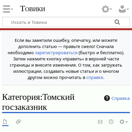
Товики
Если вы заметили ошибку, опечатку, или можете
дополнить статью — правьте смело! Сначала
необходимо
зарегистрироваться
(быстро и бесплатно).
Затем нажмите кнопку «править» в верхней части
страницы и внесите изменения. О том, как загружать
иллюстрации, создавать новые статьи и о многом
другом можно прочитать в
справке
.
Категория
:
Томский
Справка
госзаказник