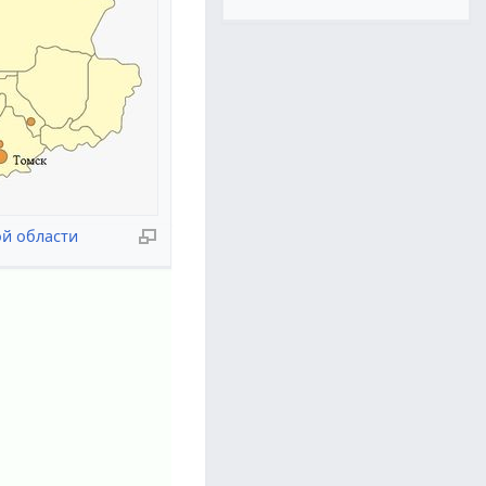
й области