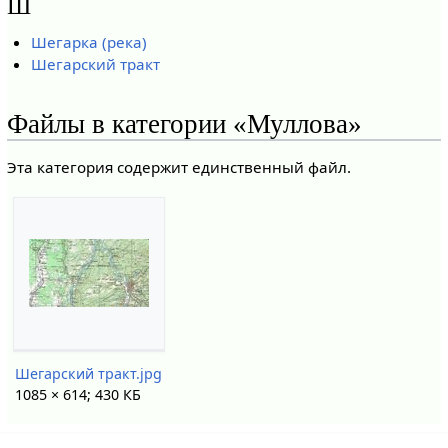
Ш
Шегарка (река)
Шегарский тракт
Файлы в категории «Муллова»
Эта категория содержит единственный файл.
Шегарский тракт.jpg
1085 × 614; 430 КБ