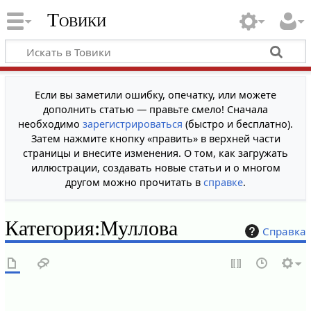
Товики
Если вы заметили ошибку, опечатку, или можете
дополнить статью — правьте смело! Сначала
необходимо
зарегистрироваться
(быстро и бесплатно).
Затем нажмите кнопку «править» в верхней части
страницы и внесите изменения. О том, как загружать
иллюстрации, создавать новые статьи и о многом
другом можно прочитать в
справке
.
Категория
:
Муллова
Справка