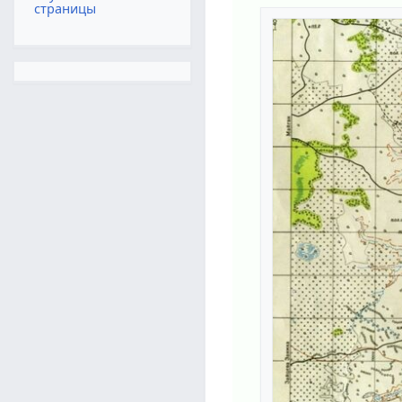
страницы