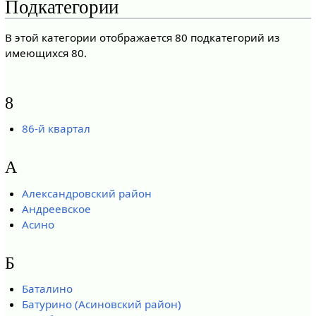
Подкатегории
В этой категории отображается 80 подкатегорий из
имеющихся 80.
8
86-й квартал
А
Александровский район
Андреевское
Асино
Б
Баталино
Батурино (Асиновский район)