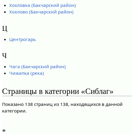
Хохловка (Бакчарский район)
Хохлово (Бакчарский район)
Ц
Центрогарь
Ч
Чага (Бакчарский район)
Чижапка (река)
Страницы в категории «Сиблаг»
Показано 138 страниц из 138, находящихся в данной
категории.
*