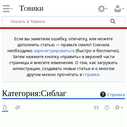
Товики
Если вы заметили ошибку, опечатку, или можете
дополнить статью — правьте смело! Сначала
необходимо
зарегистрироваться
(быстро и бесплатно).
Затем нажмите кнопку «править» в верхней части
страницы и внесите изменения. О том, как загружать
иллюстрации, создавать новые статьи и о многом
другом можно прочитать в
справке
.
Категория
:
Сиблаг
Справка