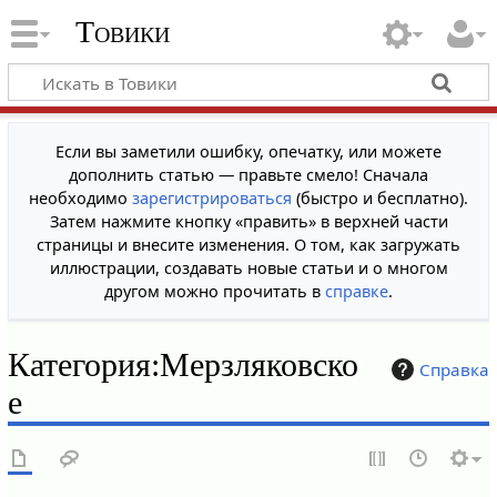
Товики
Если вы заметили ошибку, опечатку, или можете
дополнить статью — правьте смело! Сначала
необходимо
зарегистрироваться
(быстро и бесплатно).
Затем нажмите кнопку «править» в верхней части
страницы и внесите изменения. О том, как загружать
иллюстрации, создавать новые статьи и о многом
другом можно прочитать в
справке
.
Категория
:
Мерзляковско
Справка
е