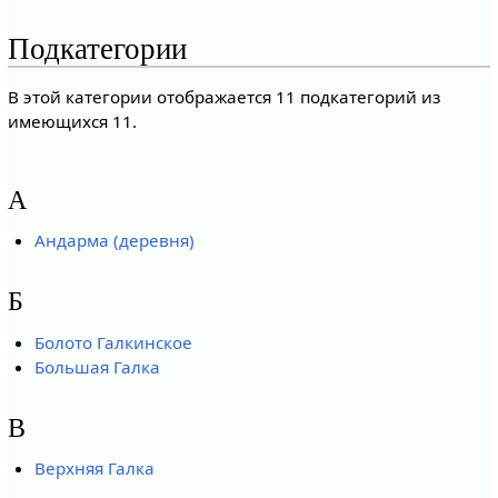
Подкатегории
В этой категории отображается 11 подкатегорий из
имеющихся 11.
А
Андарма (деревня)
Б
Болото Галкинское
Большая Галка
В
Верхняя Галка