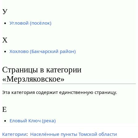
У
Угловой (посёлок)
Х
Хохлово (Бакчарский район)
Страницы в категории
«Мерзляковское»
Эта категория содержит единственную страницу.
Е
Еловый Ключ (река)
Категории
:
Населённые пункты Томской области