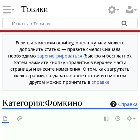
Товики
Если вы заметили ошибку, опечатку, или можете
дополнить статью — правьте смело! Сначала
необходимо
зарегистрироваться
(быстро и бесплатно).
Затем нажмите кнопку «править» в верхней части
страницы и внесите изменения. О том, как загружать
иллюстрации, создавать новые статьи и о многом
другом можно прочитать в
справке
.
Категория
:
Фомкино
Справка