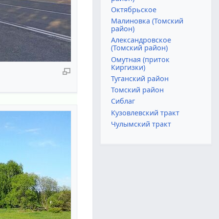
Октябрьское
Малиновка (Томский
район)
Александровское
(Томский район)
Омутная (приток
Киргизки)
Туганский район
Томский район
Сиблаг
Кузовлевский тракт
Чулымский тракт