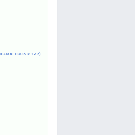
льское поселение)