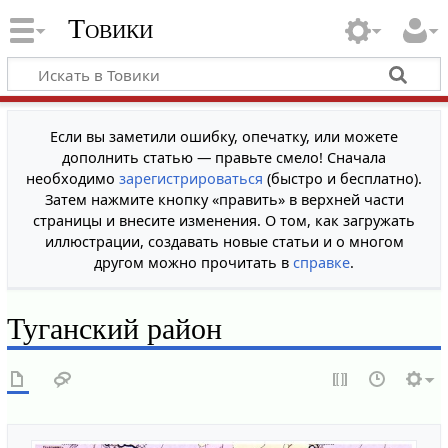
Товики
Если вы заметили ошибку, опечатку, или можете
дополнить статью — правьте смело! Сначала
необходимо
зарегистрироваться
(быстро и бесплатно).
Затем нажмите кнопку «править» в верхней части
страницы и внесите изменения. О том, как загружать
иллюстрации, создавать новые статьи и о многом
другом можно прочитать в
справке
.
Туганский район