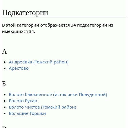
Подкатегории
В этой категории отображается 34 подкатегории из
имеющихся 34.
А
Андреевка (Томский район)
Арестово
Б
Болото Клюквенное (исток реки Полуденной)
Болото Рукав
Болото Чистое (Томский район)
Большие Горшки