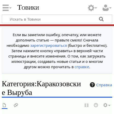
Товики
Если вы заметили ошибку, опечатку, или можете
дополнить статью — правьте смело! Сначала
необходимо
зарегистрироваться
(быстро и бесплатно).
Затем нажмите кнопку «править» в верхней части
страницы и внесите изменения. О том, как загружать
иллюстрации, создавать новые статьи и о многом
другом можно прочитать в
справке
.
Категория
:
Каракозовски
Справка
е Выруба