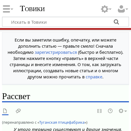
Товики
Если вы заметили ошибку, опечатку, или можете
дополнить статью — правьте смело! Сначала
необходимо
зарегистрироваться
(быстро и бесплатно).
Затем нажмите кнопку «править» в верхней части
страницы и внесите изменения. О том, как загружать
иллюстрации, создавать новые статьи и о многом
другом можно прочитать в
справке
.
Рассвет
(перенаправлено с «
Туганская птицефабрика
»)
У этого термина существуют и другие значения,