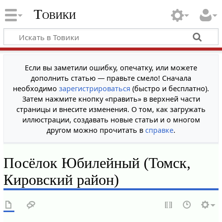
Товики
Если вы заметили ошибку, опечатку, или можете
дополнить статью — правьте смело! Сначала
необходимо
зарегистрироваться
(быстро и бесплатно).
Затем нажмите кнопку «править» в верхней части
страницы и внесите изменения. О том, как загружать
иллюстрации, создавать новые статьи и о многом
другом можно прочитать в
справке
.
Посёлок Юбилейный (Томск,
Кировский район)