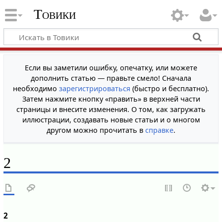
Товики
Если вы заметили ошибку, опечатку, или можете
дополнить статью — правьте смело! Сначала
необходимо
зарегистрироваться
(быстро и бесплатно).
Затем нажмите кнопку «править» в верхней части
страницы и внесите изменения. О том, как загружать
иллюстрации, создавать новые статьи и о многом
другом можно прочитать в
справке
.
2
2