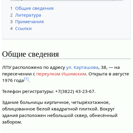
1
Общие сведения
2
Литература
3
Примечания
4
Ссылки
Общие сведения
ЛПУ расположено по адресу
ул. Карташова
, 38, — на
пересечении с
переулком Ишимским
. Открыта в августе
[1]
1976 года
.
Телефон регистратуры: +7(3822) 43-23-67.
Здание больницы кирпичное, четырёхэтажное,
облицованное белой квадратной плиткой. Вокруг
здания расположен небольшой сквер, обнесённый
забором.