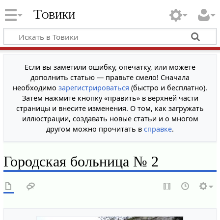
Товики
Если вы заметили ошибку, опечатку, или можете
дополнить статью — правьте смело! Сначала
необходимо
зарегистрироваться
(быстро и бесплатно).
Затем нажмите кнопку «править» в верхней части
страницы и внесите изменения. О том, как загружать
иллюстрации, создавать новые статьи и о многом
другом можно прочитать в
справке
.
Городская больница № 2