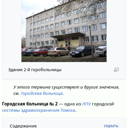
Здание 2-й горобольницы
У этого термина существуют и другие значения,
см.
Городская больница
.
Городская больница № 2
— одно из
ЛПУ
городской
системы здравоохранения Томска
.
Содержание