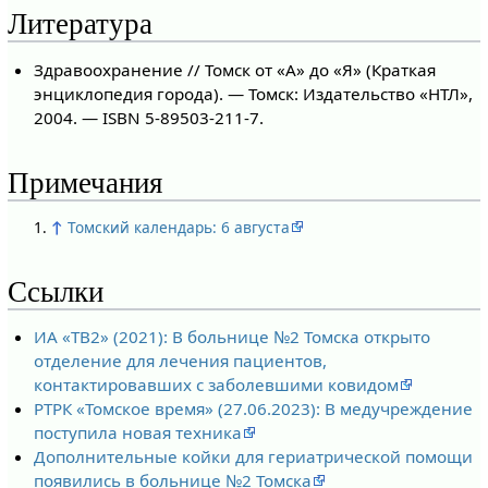
Литература
Здравоохранение // Томск от «А» до «Я» (Краткая
энциклопедия города). — Томск: Издательство «НТЛ»,
2004. — ISBN 5-89503-211-7.
Примечания
↑
Томский календарь: 6 августа
Ссылки
ИА «ТВ2» (2021): В больнице №2 Томска открыто
отделение для лечения пациентов,
контактировавших с заболевшими ковидом
РТРК «Томское время» (27.06.2023): В медучреждение
поступила новая техника
Дополнительные койки для гериатрической помощи
появились в больнице №2 Томска