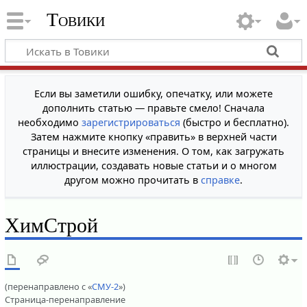
Товики
Если вы заметили ошибку, опечатку, или можете
дополнить статью — правьте смело! Сначала
необходимо
зарегистрироваться
(быстро и бесплатно).
Затем нажмите кнопку «править» в верхней части
страницы и внесите изменения. О том, как загружать
иллюстрации, создавать новые статьи и о многом
другом можно прочитать в
справке
.
ХимСтрой
(перенаправлено с «
СМУ-2
»)
Страница-перенаправление