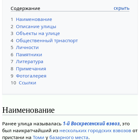
Содержание
1
Наименование
2
Описание улицы
3
Объекты на улице
4
Общественный трнаспорт
5
Личности
6
Памятники
7
Литература
8
Примечания
9
Фотогалерея
10
Ссылки
Наименование
Ранее улица называлась
1-й Воскресенский взвоз
, это
был наикратчайший из
нескольких городских взвозов
от
пристани на
Томи
у
базарного места
.