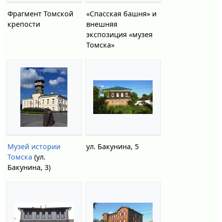
Фрагмент Томской
«Спасская башня» и
крепости
внешняя
экспозиция «музея
Томска»
Музей истории
ул. Бакунина, 5
Томска
(ул.
Бакунина, 3)