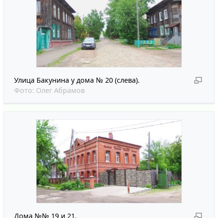
Улица Бакунина у дома № 20 (слева).
Фото:
Олег Абрамов
Дома №№ 19 и 21.