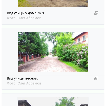
Вид улицы у дома № 8.
Фото:
Олег Абрамов
Вид улицы весной.
Фото:
Олег Абрамов