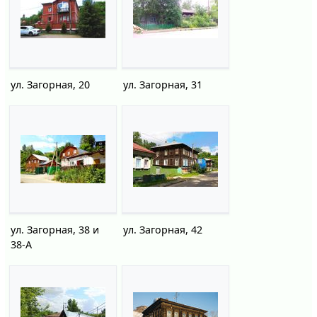
ул. Загорная, 20
ул. Загорная, 31
ул. Загорная, 38 и
ул. Загорная, 42
38-А