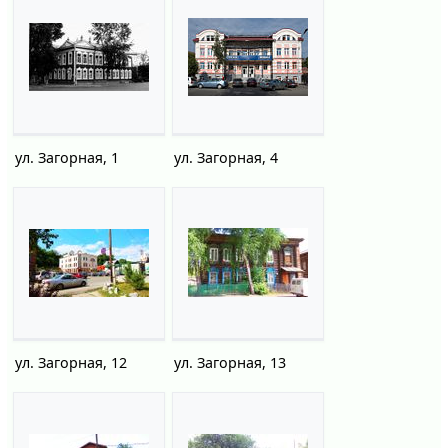
ул. Загорная, 1
ул. Загорная, 4
ул. Загорная, 12
ул. Загорная, 13