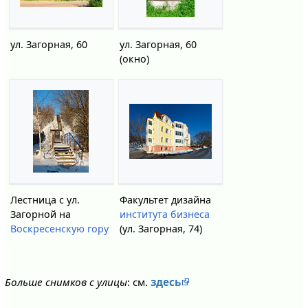
ул. Загорная, 60
ул. Загорная, 60
(окно)
Лестница с ул.
Факультет дизайна
Загорной на
института бизнеса
Воскресенскую гору
(ул. Загорная, 74)
Больше снимков с улицы
: см.
здесь