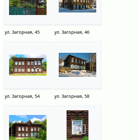
ул. Загорная, 45
ул. Загорная, 46
ул. Загорная, 54
ул. Загорная, 58