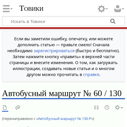
Товики
Если вы заметили ошибку, опечатку, или можете
дополнить статью — правьте смело! Сначала
необходимо
зарегистрироваться
(быстро и бесплатно).
Затем нажмите кнопку «править» в верхней части
страницы и внесите изменения. О том, как загружать
иллюстрации, создавать новые статьи и о многом
другом можно прочитать в
справке
.
Автобусный маршрут № 60 / 130
(перенаправлено с «
Автобусный маршрут № 130-Р
»)