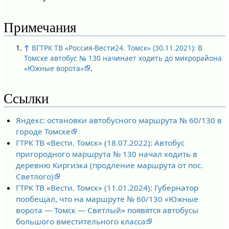
Примечания
↑
ВГТРК ТВ «Россия-Вести24. Томск» (30.11.2021): В
Томске автобус № 130 начинает ходить до микрорайона
«Южные ворота»
.
Ссылки
Яндекс: остановки автобусного маршрута № 60/130 в
городе Томске
ГТРК ТВ «Вести. Томск» (18.07.2022): Автобус
пригородного маршрута № 130 начал ходить в
деревню Киргизка (продление маршрута от пос.
Светлого)
ГТРК ТВ «Вести. Томск» (11.01.2024): Губернатор
пообещал, что на маршруте № 60/130 «Южные
ворота — Томск — Светлый» появятся автобусы
большого вместительного класса