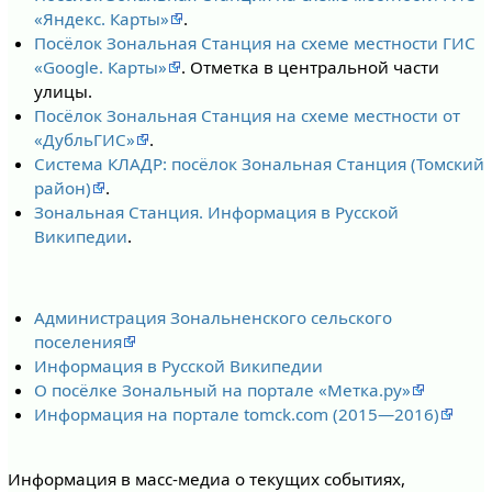
«Яндекс. Карты»
.
Посёлок Зональная Станция на схеме местности ГИС
«Google. Карты»
. Отметка в центральной части
улицы.
Посёлок Зональная Станция на схеме местности от
«ДубльГИС»
.
Система КЛАДР: посёлок Зональная Станция (Томский
район)
.
Зональная Станция. Информация в Русской
Википедии
.
Администрация Зональненского сельского
поселения
Информация в Русской Википедии
О посёлке Зональный на портале «Метка.ру»
Информация на портале tomck.com (2015—2016)
Информация в масс-медиа о текущих событиях,