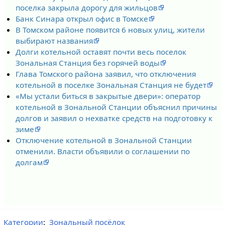
поселка закрыла дорогу для жильцов
Банк Синара открыл офис в Томске
В Томском районе появится 6 новых улиц, жители
выбирают названия
Долги котельной оставят почти весь поселок
Зональная Станция без горячей воды
Глава Томского района заявил, что отключения
котельной в поселке Зональная Станция не будет
«Мы устали биться в закрытые двери»: оператор
котельной в Зональной Станции объяснил причины
долгов и заявил о нехватке средств на подготовку к
зиме
Отключение котельной в Зональной Станции
отменили. Власти объявили о соглашении по
долгам
Категории
:
Зональный посёлок