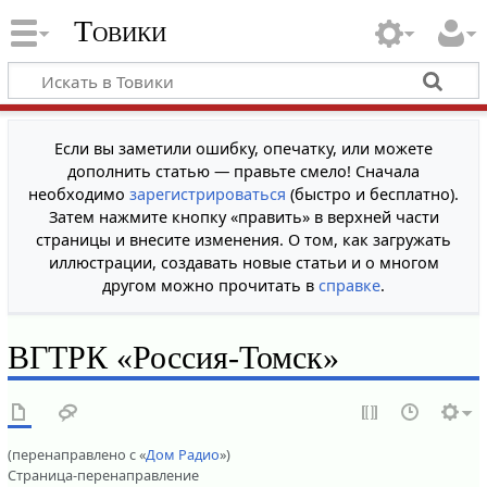
Товики
Если вы заметили ошибку, опечатку, или можете
дополнить статью — правьте смело! Сначала
необходимо
зарегистрироваться
(быстро и бесплатно).
Затем нажмите кнопку «править» в верхней части
страницы и внесите изменения. О том, как загружать
иллюстрации, создавать новые статьи и о многом
другом можно прочитать в
справке
.
ВГТРК «Россия-Томск»
(перенаправлено с «
Дом Радио
»)
Страница-перенаправление