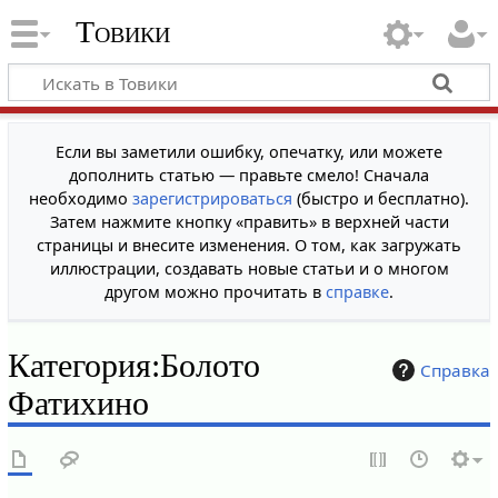
Товики
Если вы заметили ошибку, опечатку, или можете
дополнить статью — правьте смело! Сначала
необходимо
зарегистрироваться
(быстро и бесплатно).
Затем нажмите кнопку «править» в верхней части
страницы и внесите изменения. О том, как загружать
иллюстрации, создавать новые статьи и о многом
другом можно прочитать в
справке
.
Категория
:
Болото
Справка
Фатихино