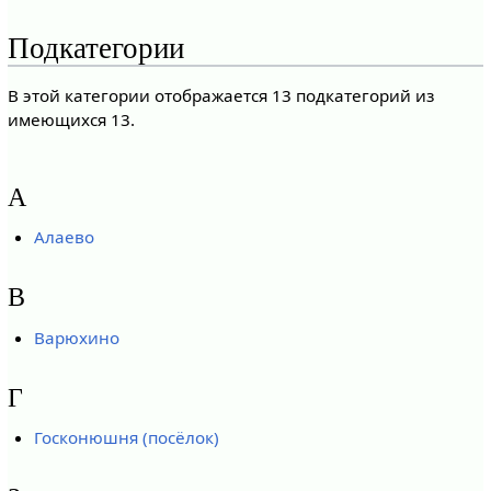
Подкатегории
В этой категории отображается 13 подкатегорий из
имеющихся 13.
А
Алаево
В
Варюхино
Г
Госконюшня (посёлок)