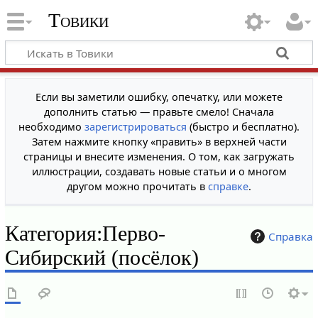
Товики
Если вы заметили ошибку, опечатку, или можете
дополнить статью — правьте смело! Сначала
необходимо
зарегистрироваться
(быстро и бесплатно).
Затем нажмите кнопку «править» в верхней части
страницы и внесите изменения. О том, как загружать
иллюстрации, создавать новые статьи и о многом
другом можно прочитать в
справке
.
Категория
:
Перво-
Справка
Сибирский (посёлок)