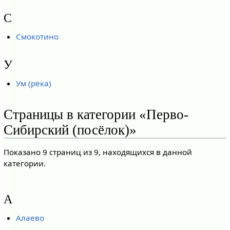
С
Смокотино
У
Ум (река)
Страницы в категории «Перво-
Сибирский (посёлок)»
Показано 9 страниц из 9, находящихся в данной
категории.
А
Алаево