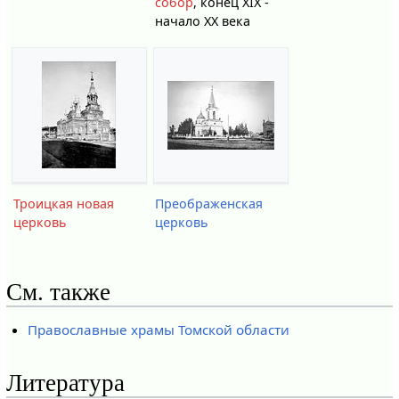
собор
, конец XIX -
начало ХХ века
Троицкая новая
Преображенская
церковь
церковь
См. также
Православные храмы Томской области
Литература