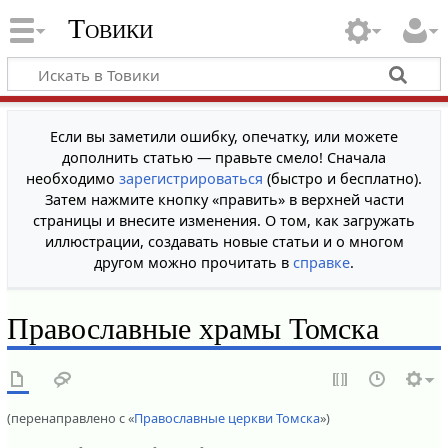
Товики
Если вы заметили ошибку, опечатку, или можете
дополнить статью — правьте смело! Сначала
необходимо
зарегистрироваться
(быстро и бесплатно).
Затем нажмите кнопку «править» в верхней части
страницы и внесите изменения. О том, как загружать
иллюстрации, создавать новые статьи и о многом
другом можно прочитать в
справке
.
Православные храмы Томска
(перенаправлено с «
Православные церкви Томска
»)