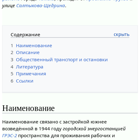
улице
Салтыкова-Щедрина
.
Содержание
1
Наименование
2
Описание
3
Общественный транспорт и остановки
4
Литература
5
Примечания
6
Ссылки
Наименование
Наименование связано с застройкой южнее
возведённой в 1944 году
городской энергостанцией
ГРЭС-2
пространства для проживания рабочих и