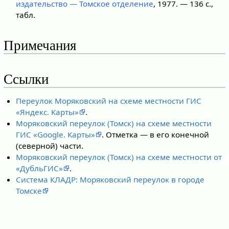
издательство — Томское отделение
, 1977. — 136 с.,
табл.
Примечания
Ссылки
Переулок Моряковский на схеме местности ГИС
«Яндекс. Карты»
.
Моряковский переулок (Томск) на схеме местности
ГИС «Google. Карты»
. Отметка — в его конечной
(северной) части.
Моряковский переулок (Томск) на схеме местности от
«ДубльГИС»
.
Система КЛАДР: Моряковский переулок в городе
Томске